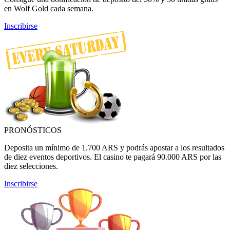
en Wolf Gold cada semana.
Inscribirse
PRONÓSTICOS
Deposita un mínimo de 1.700 ARS y podrás apostar a los resultados
de diez eventos deportivos. El casino te pagará 90.000 ARS por las
diez selecciones.
Inscribirse