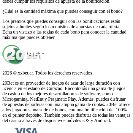
debes cumplir los requisitos de apuesta de la bonificación.
¿Cúal es la cantidad máxima que puedes conseguir con el bono?
Los premios que puedes conseguir con las bonificaciones están
sujetos a límites según los requisitos de apuestas de cada oferta.
Echa un vistazo a las reglas de cada bono para conocer la cantidad
máxima que puedes obtener.
2026 © xxbet.ar. Todos los derechos reservados
20Bet es un proveedor de juegos de azar de larga duración con
licencia en el estado de Curazao. Encontrarás una gama de juegos
de casino de los mejores desarrolladores de software, como
Microgaming, NetEnt y Pragmatic Play. Además, puedes disfrutar
de apuestas deportivas con una amplia gama de cuotas. 20Bet ofrece
a los jugadores una serie de bonos, con una bonificación del 100%
en el primer depósito. También puedes disfrutar de todas las ventajas
del casino a través de dispositivos móviles iOS y Android.