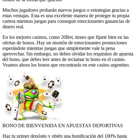
Muchos jugadores probarán nuevos juegos o estrategias gracias a
estas ventajas. Esta es una excelente manera de proteger tu propia
cartera mientras juegas para conseguir emocionantes ganancias de
dinero real.
En los mejores casinos, como 20Bet, tienes que fijarte bien en las
ofertas de bonos. Hay un montón de emocionantes promociones
esperándote mientras juegas que simplemente vale la pena
aprovechar. Sin embargo, no debes olvidar los requisitos de apuesta
del bono, que debes leer antes de reclamar tu bono en el casino.
Veamos ahora los bonos que encontrarás en este casino argentino.
BONO DE BIENVENIDA EN APUESTAS DEPORTIVAS
Haz tu primer depósito y obtén una bonificación del 100% hasta